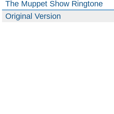
The Muppet Show Ringtone
Original Version